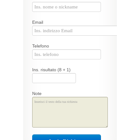
Email
Telefono
Ins. risultato (8 + 1)
Note