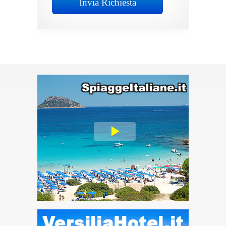
Invia Richiesta