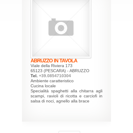
ABRUZZO IN TAVOLA
Viale della Riviera 173
65123 (PESCARA) - ABRUZZO
Tel.
+39.0854710304
Ambiente caratteristico
Cucina locale
Specialità spaghetti alla chitarra agli
scampi, ravioli di ricotta e carciofi in
salsa di noci, agnello alla brace