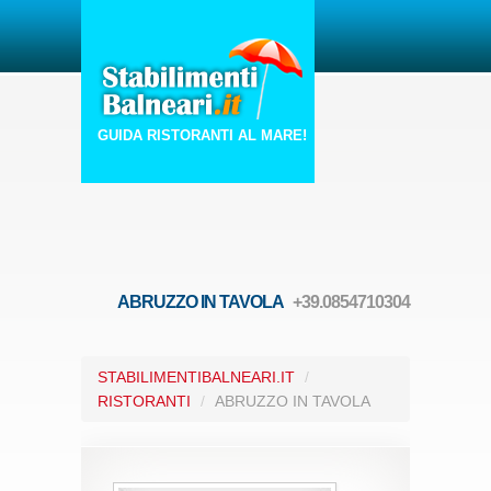
GUIDA RISTORANTI AL MARE!
ABRUZZO IN TAVOLA
+39.0854710304
STABILIMENTIBALNEARI.IT
/
RISTORANTI
/
ABRUZZO IN TAVOLA