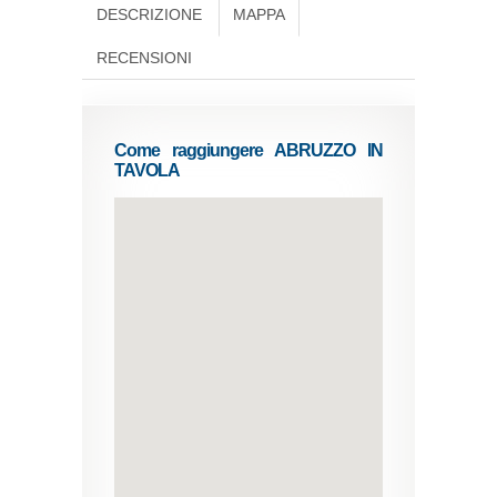
DESCRIZIONE
MAPPA
RECENSIONI
Come raggiungere ABRUZZO IN
TAVOLA