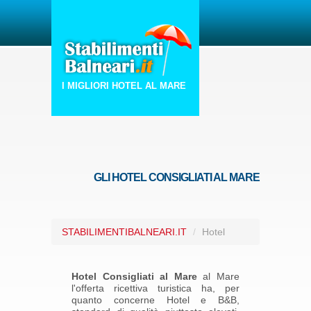
I MIGLIORI HOTEL AL MARE
GLI HOTEL CONSIGLIATI AL MARE
STABILIMENTIBALNEARI.IT
/
Hotel
Hotel Consigliati al Mare
al Mare
l'offerta ricettiva turistica ha, per
quanto concerne Hotel e B&B,