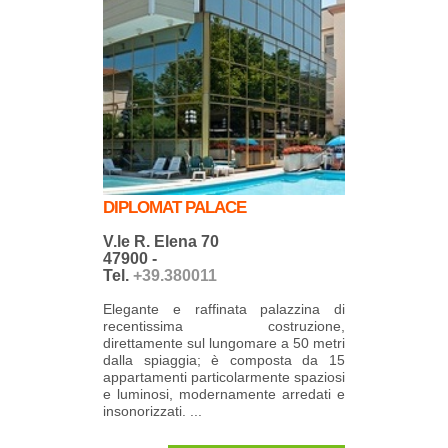
DIPLOMAT PALACE
V.le R. Elena 70
47900 -
Tel.
+39.380011
Elegante e raffinata palazzina di
recentissima costruzione,
direttamente sul lungomare a 50 metri
dalla spiaggia; è composta da 15
appartamenti particolarmente spaziosi
e luminosi, modernamente arredati e
insonorizzati. ...