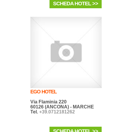
SCHEDA HOTEL >>
EGO HOTEL
Via Flaminia 220
60126 (ANCONA) - MARCHE
Tel.
+39.0712181262
SCHEDA HOTEL >>