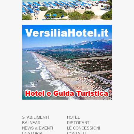
STABILIMENTI
HOTEL
BALNEARI
RISTORANTI
NEWS & EVENTI
LE CONCESSIONI
LA STORIA
CONTATTI