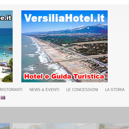
RISTORANTI
NEWS & EVENTI
LE CONCESSIONI
LA STORIA