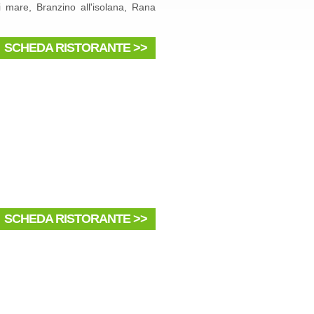
di mare, Branzino all'isolana, Rana
SCHEDA RISTORANTE >>
SCHEDA RISTORANTE >>