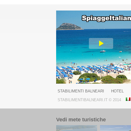
STABILIMENTI BALNEARI
HOTEL
STABILIMENTIBALNEARI.IT © 2014
Vedi mete turistiche