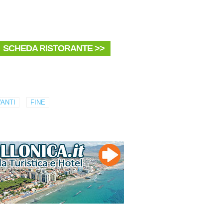
SCHEDA RISTORANTE >>
ANTI
FINE