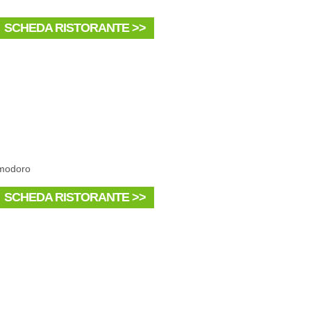
SCHEDA RISTORANTE >>
pomodoro
SCHEDA RISTORANTE >>