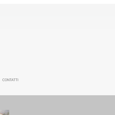
CONTATTI