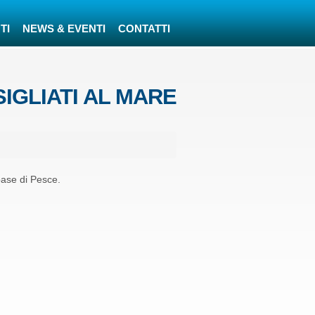
TI
NEWS & EVENTI
CONTATTI
SIGLIATI AL MARE
base di Pesce.