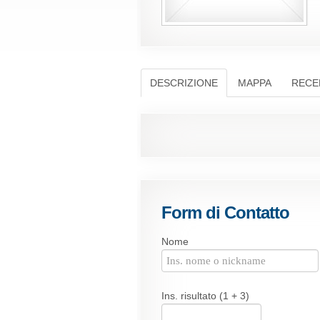
DESCRIZIONE
MAPPA
RECE
Form di Contatto
Nome
Ins. risultato (1 + 3)