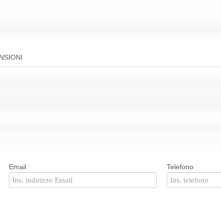
NSIONI
Email
Telefono