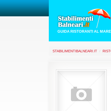
GUIDA RISTORANTI AL MARE
STABILIMENTIBALNEARI.IT
/
RIST