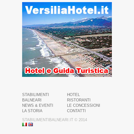
STABILIMENTI
HOTEL
BALNEARI
RISTORANTI
NEWS & EVENTI
LE CONCESSIONI
LA STORIA
CONTATTI
STABILIMENTIBALNEARI.IT © 2014