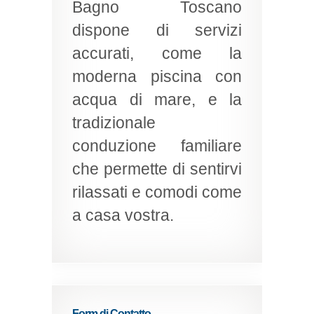
Bagno Toscano
dispone di servizi
accurati, come la
moderna piscina con
acqua di mare, e la
tradizionale
conduzione familiare
che permette di sentirvi
rilassati e comodi come
a casa vostra.
Form di Contatto