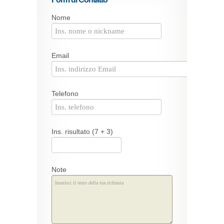
Nome
Email
Telefono
Ins. risultato (7 + 3)
Note