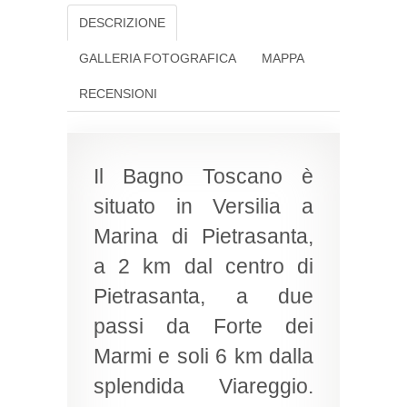
DESCRIZIONE
GALLERIA FOTOGRAFICA
MAPPA
RECENSIONI
Il Bagno Toscano è
situato in Versilia a
Marina di Pietrasanta,
a 2 km dal centro di
Pietrasanta, a due
passi da Forte dei
Marmi e soli 6 km dalla
splendida Viareggio.