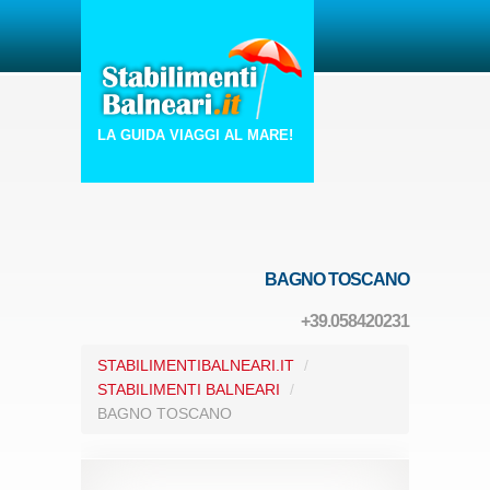
LA GUIDA VIAGGI AL MARE!
BAGNO TOSCANO
+39.058420231
STABILIMENTIBALNEARI.IT
/
STABILIMENTI BALNEARI
/
BAGNO TOSCANO