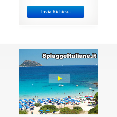
Invia Richiesta